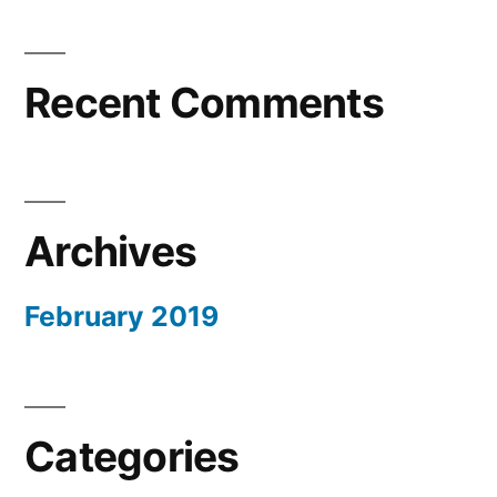
Recent Comments
Archives
February 2019
Categories