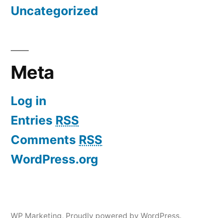
Uncategorized
Meta
Log in
Entries
RSS
Comments
RSS
WordPress.org
WP Marketing
,
Proudly powered by WordPress.